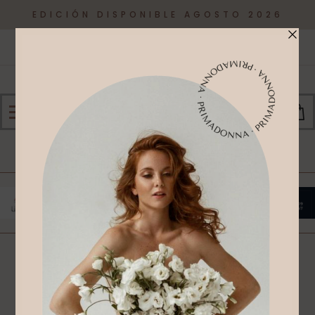
EDICIÓN DISPONIBLE AGOSTO 2026
0