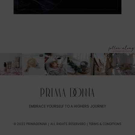
EMBRACE YOURSELF TO A HIGHERS JOURNEY
© 2022 PRIMADONNA
ALL RIGHTS RESERVERD
TERMS & CONDITIONS