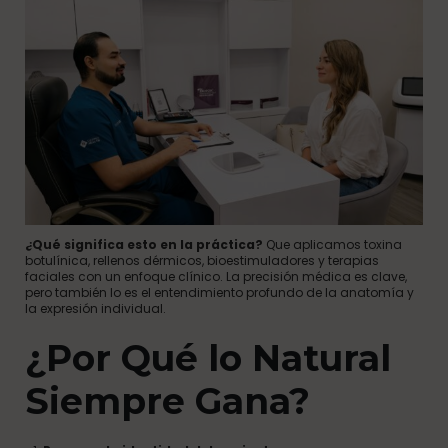
¿Qué significa esto en la práctica?
Que aplicamos toxina
botulínica, rellenos dérmicos, bioestimuladores y terapias
faciales con un enfoque clínico. La precisión médica es clave,
pero también lo es el entendimiento profundo de la anatomía y
la expresión individual.
¿Por Qué lo Natural
Siempre Gana?