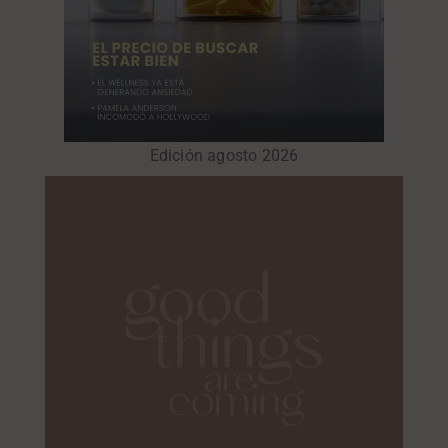
Edición agosto 2026