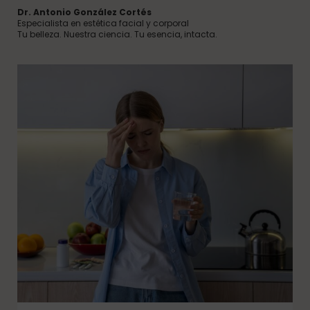
Dr. Antonio González Cortés
Especialista en estética facial y corporal
Tu belleza. Nuestra ciencia. Tu esencia, intacta.