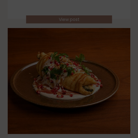
View post