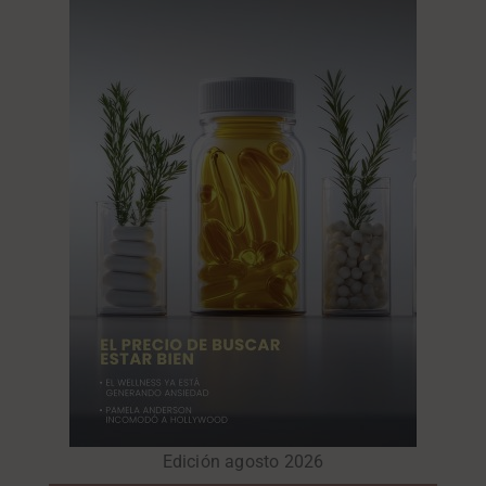
Edición agosto 2026