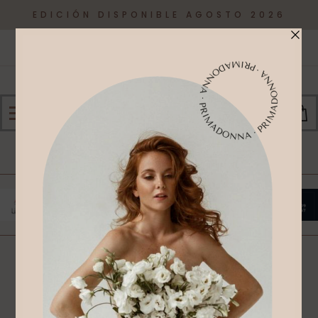
EDICIÓN DISPONIBLE AGOSTO 2026
0