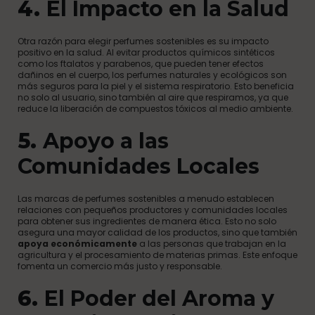
4.
El Impacto en la Salud
Otra razón para elegir perfumes sostenibles es su impacto
positivo en la salud. Al evitar productos químicos sintéticos
como los ftalatos y parabenos, que pueden tener efectos
dañinos en el cuerpo, los perfumes naturales y ecológicos son
más seguros para la piel y el sistema respiratorio. Esto beneficia
no solo al usuario, sino también al aire que respiramos, ya que
reduce la liberación de compuestos tóxicos al medio ambiente.
5.
Apoyo a las
Comunidades Locales
Las marcas de perfumes sostenibles a menudo establecen
relaciones con pequeños productores y comunidades locales
para obtener sus ingredientes de manera ética. Esto no solo
asegura una mayor calidad de los productos, sino que también
apoya económicamente
a las personas que trabajan en la
agricultura y el procesamiento de materias primas. Este enfoque
fomenta un comercio más justo y responsable.
6.
El Poder del Aroma y