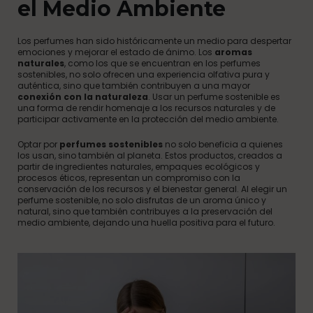
el Medio Ambiente
Los perfumes han sido históricamente un medio para despertar
emociones y mejorar el estado de ánimo. Los
aromas
naturales
, como los que se encuentran en los perfumes
sostenibles, no solo ofrecen una experiencia olfativa pura y
auténtica, sino que también contribuyen a una mayor
conexión con la naturaleza
. Usar un perfume sostenible es
una forma de rendir homenaje a los recursos naturales y de
participar activamente en la protección del medio ambiente.
Optar por
perfumes sostenibles
no solo beneficia a quienes
los usan, sino también al planeta. Estos productos, creados a
partir de ingredientes naturales, empaques ecológicos y
procesos éticos, representan un compromiso con la
conservación de los recursos y el bienestar general. Al elegir un
perfume sostenible, no solo disfrutas de un aroma único y
natural, sino que también contribuyes a la preservación del
medio ambiente, dejando una huella positiva para el futuro.