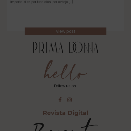
importa si es por tradición, por antojo […]
View post
Follow us on
Revista Digital