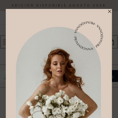
EDICIÓN DISPONIBLE AGOSTO 2026
0