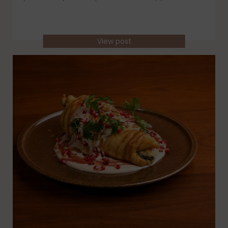
View post