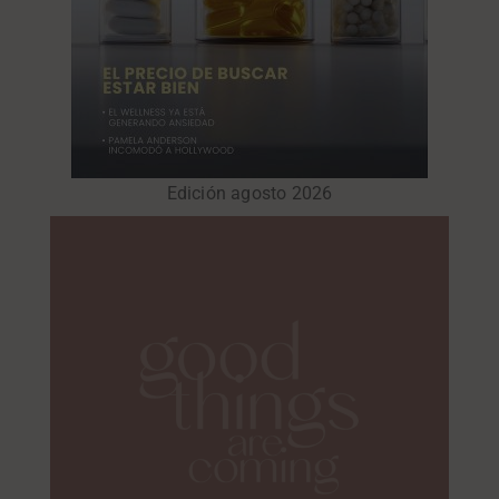
Edición agosto 2026