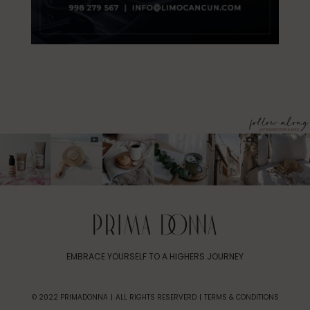
EMBRACE YOURSELF TO A HIGHERS JOURNEY
© 2022 PRIMADONNA
ALL RIGHTS RESERVERD
TERMS & CONDITIONS