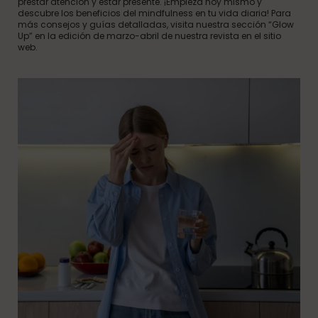
prestar atención y estar presente. ¡Empieza hoy mismo y
descubre los beneficios del mindfulness en tu vida diaria! Para
más consejos y guías detalladas, visita nuestra sección “Glow
Up” en la edición de marzo-abril de nuestra revista en el sitio
web.