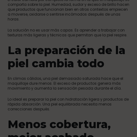
comporta sobre la piel. Humedad, sudor y exceso de brillo hacen
que productos que funcionan bien en otros contextos empiecen
a moverse, oxidarse o sentirse incómodos después de unas
horas.
La solución no es usar más capas. Es aprender a trabajar con
texturas más ligeras y técnicas que permitan que la piel respire.
La preparación de la
piel cambia todo
En climas cálidos, una piel demasiado saturada hace que el
maquillaje dure menos. El exceso de productos genera más
movimiento y aumenta la sensación pesada durante el día.
Lo ideal es preparar la piel con hidratación ligera y productos de
rápida absorción. Una piel equilibrada necesita menos
correcciones después.
Menos cobertura,