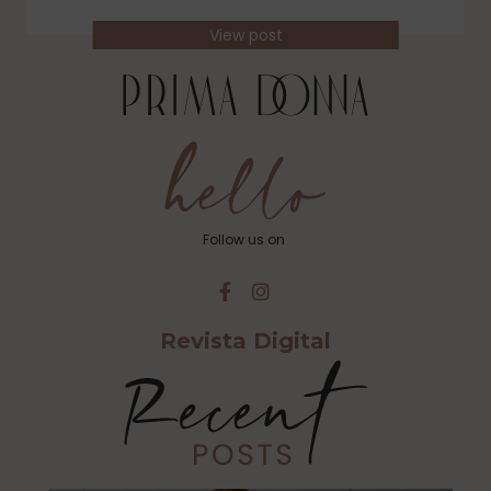
View post
Follow us on
Revista Digital