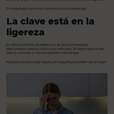
El maquillaje dura más cuando no se sobrecorrige.
La clave está en la
ligereza
En climas cálidos, el objetivo no es que el maquillaje
permanezca intacto como una máscara. Es lograr que se vea
fresco, cómodo y natural durante más tiempo.
Porque cuando la piel respira, el maquillaje también se ve mejor.