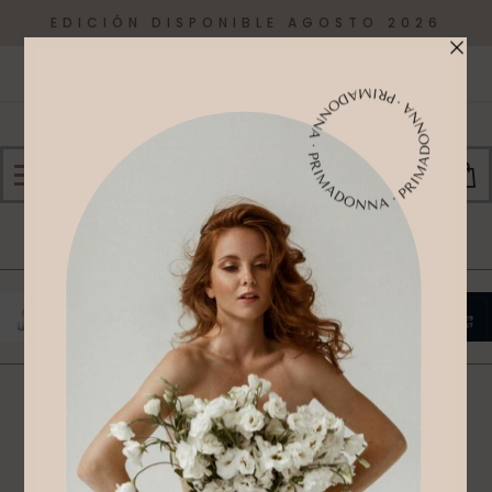
EDICIÓN DISPONIBLE AGOSTO 2026
0