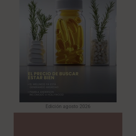
Edición agosto 2026