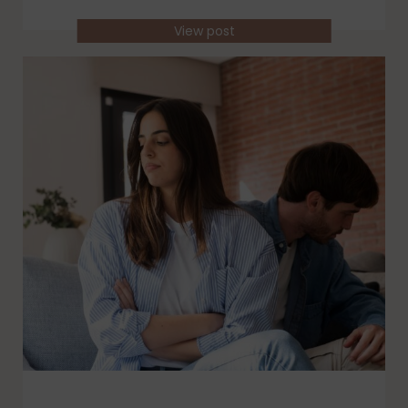
View post