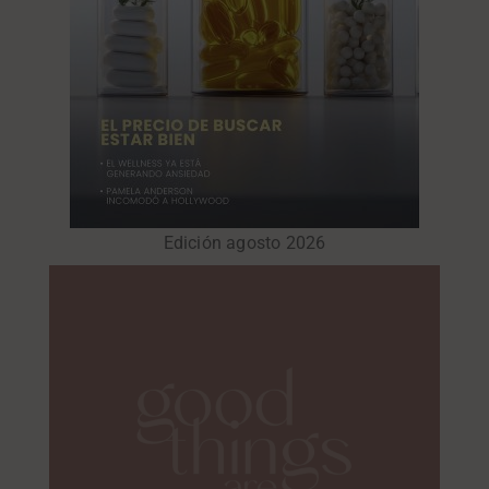
Edición agosto 2026