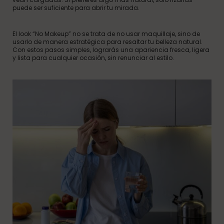
puede ser suficiente para abrir tu mirada.
El look “No Makeup” no se trata de no usar maquillaje, sino de
usarlo de manera estratégica para resaltar tu belleza natural.
Con estos pasos simples, lograrás una apariencia fresca, ligera
y lista para cualquier ocasión, sin renunciar al estilo.