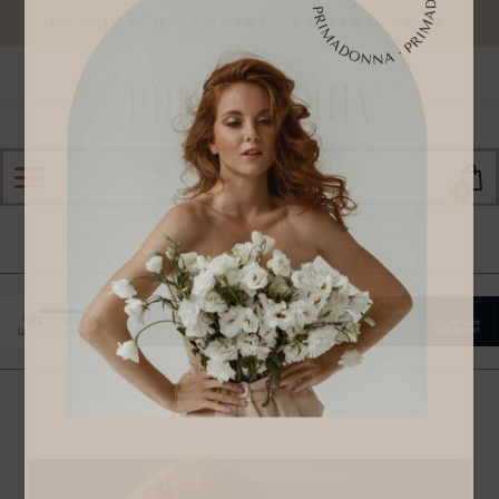
EDICIÓN DISPONIBLE AGOSTO 2026
0