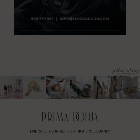
EMBRACE YOURSELF TO A HIGHERS JOURNEY