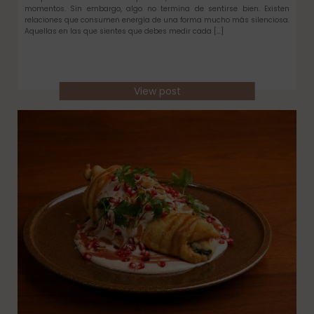
momentos. Sin embargo, algo no termina de sentirse bien. Existen
relaciones que consumen energía de una forma mucho más silenciosa.
Aquellas en las que sientes que debes medir cada […]
View post