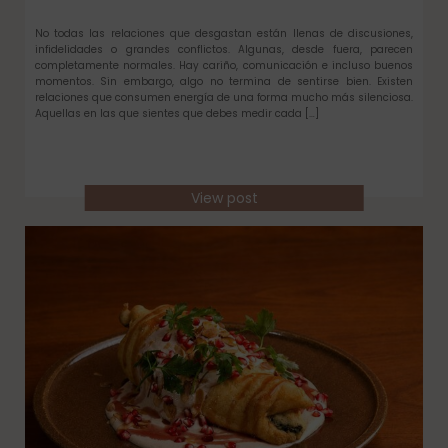
No todas las relaciones que desgastan están llenas de discusiones,
infidelidades o grandes conflictos. Algunas, desde fuera, parecen
completamente normales. Hay cariño, comunicación e incluso buenos
momentos. Sin embargo, algo no termina de sentirse bien. Existen
relaciones que consumen energía de una forma mucho más silenciosa.
Aquellas en las que sientes que debes medir cada […]
View post