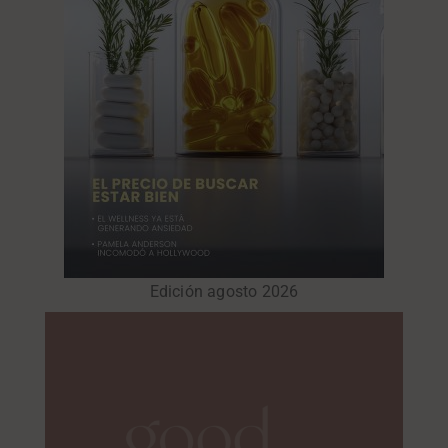
Edición agosto 2026