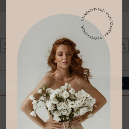
EDICIÓN DISPONIBLE AGOSTO 2026
0