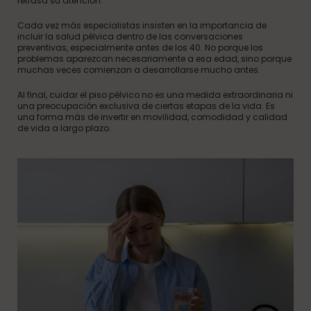
retrasa su atención.
Cada vez más especialistas insisten en la importancia de
incluir la salud pélvica dentro de las conversaciones
preventivas, especialmente antes de los 40. No porque los
problemas aparezcan necesariamente a esa edad, sino porque
muchas veces comienzan a desarrollarse mucho antes.
Al final, cuidar el piso pélvico no es una medida extraordinaria ni
una preocupación exclusiva de ciertas etapas de la vida. Es
una forma más de invertir en movilidad, comodidad y calidad
de vida a largo plazo.