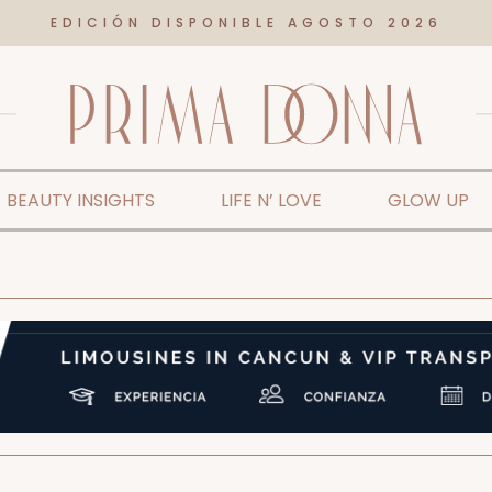
EDICIÓN DISPONIBLE AGOSTO 2026
BEAUTY INSIGHTS
LIFE N’ LOVE
GLOW UP