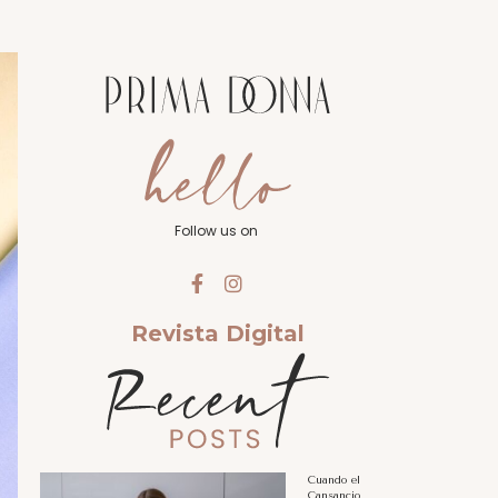
Follow us on
Revista Digital
Cuando el
Cansancio