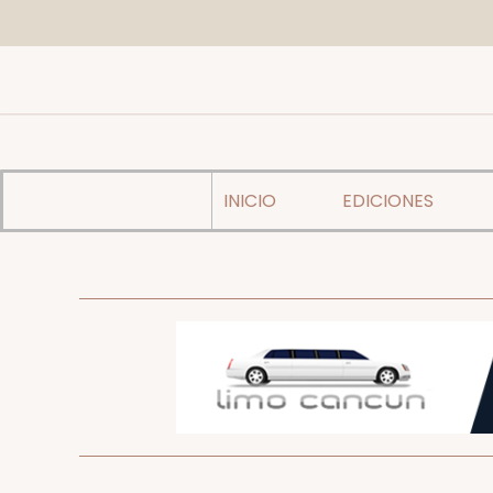
INICIO
EDICIONES