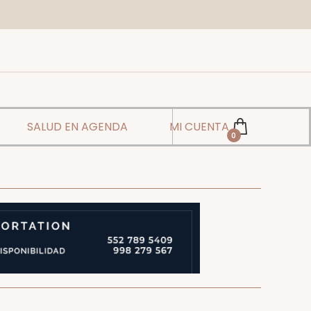
SALUD EN AGENDA
MI CUENTA
0