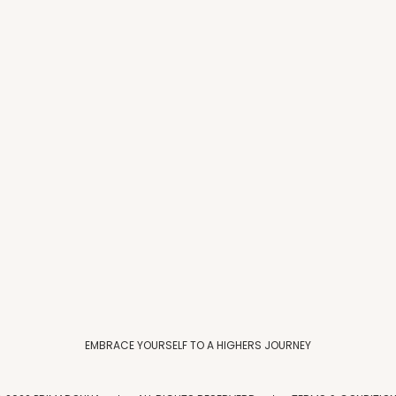
EMBRACE YOURSELF TO A HIGHERS JOURNEY