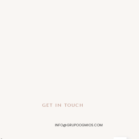
GET IN TOUCH
INFO@GRUPOOGMIOS.COM