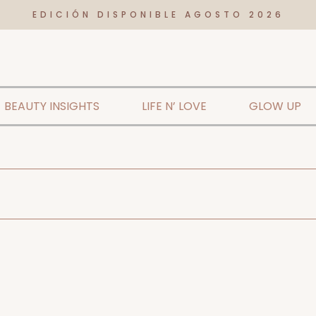
EDICIÓN DISPONIBLE AGOSTO 2026
BEAUTY INSIGHTS
LIFE N’ LOVE
GLOW UP