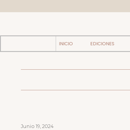
INICIO
EDICIONES
Junio 19, 2024