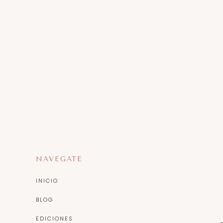
NAVEGATE
INICIO
BLOG
EDICIONES