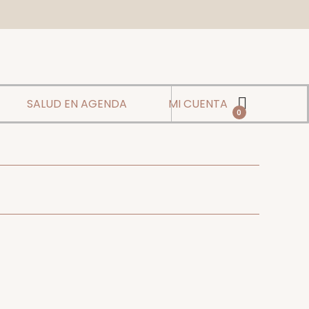
SALUD EN AGENDA
MI CUENTA
0