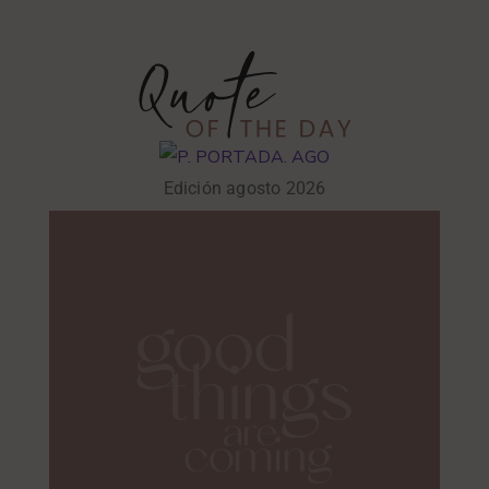
Edición agosto 2026