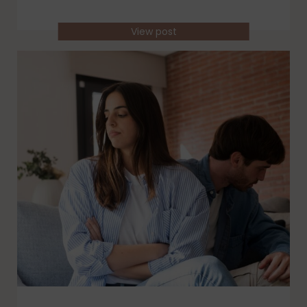
View post