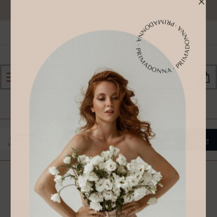
EDICIÓN DISPONIBLE AGOSTO 2026
0