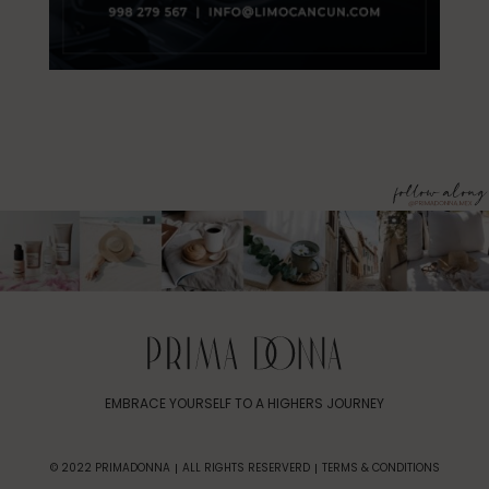
EMBRACE YOURSELF TO A HIGHERS JOURNEY
© 2022 PRIMADONNA
ALL RIGHTS RESERVERD
TERMS & CONDITIONS