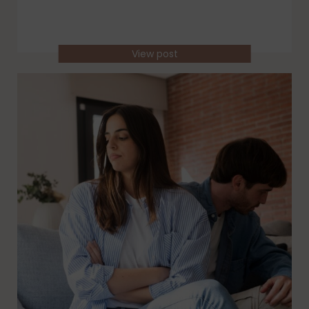
View post