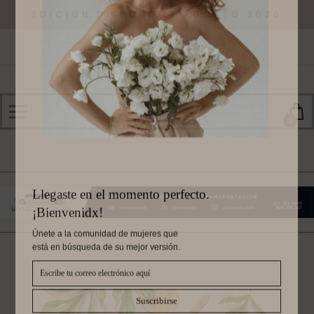
EDICIÓN DISPONIBLE AGOSTO 2026
0