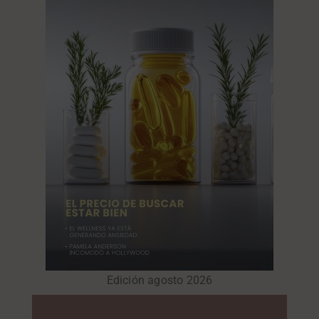
Edición agosto 2026