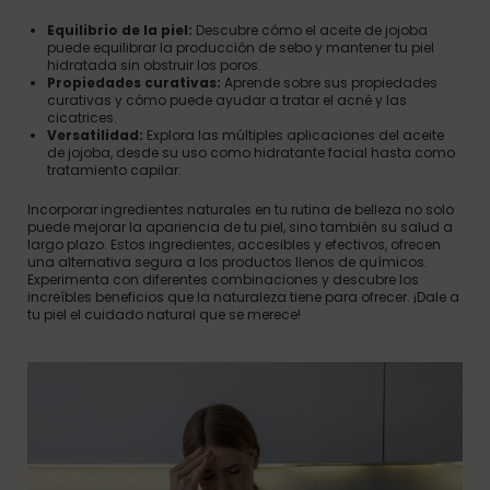
Equilibrio de la piel:
Descubre cómo el aceite de jojoba
puede equilibrar la producción de sebo y mantener tu piel
hidratada sin obstruir los poros.
Propiedades curativas:
Aprende sobre sus propiedades
curativas y cómo puede ayudar a tratar el acné y las
cicatrices.
Versatilidad:
Explora las múltiples aplicaciones del aceite
de jojoba, desde su uso como hidratante facial hasta como
tratamiento capilar.
Incorporar ingredientes naturales en tu rutina de belleza no solo
puede mejorar la apariencia de tu piel, sino también su salud a
largo plazo. Estos ingredientes, accesibles y efectivos, ofrecen
una alternativa segura a los productos llenos de químicos.
Experimenta con diferentes combinaciones y descubre los
increíbles beneficios que la naturaleza tiene para ofrecer. ¡Dale a
tu piel el cuidado natural que se merece!