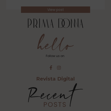
View post
Follow us on
Revista Digital