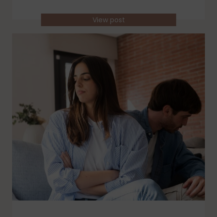
View post