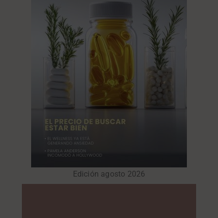
Edición agosto 2026