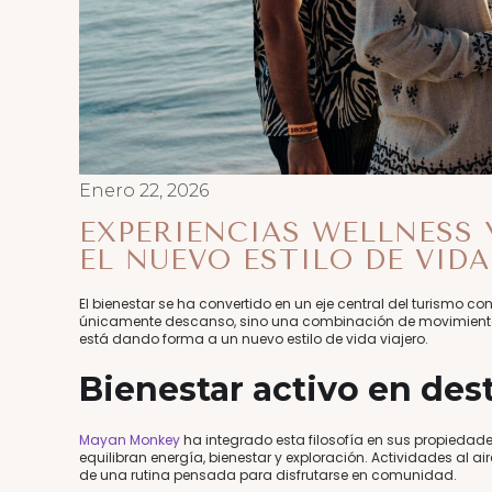
Enero 22, 2026
EXPERIENCIAS WELLNESS 
EL NUEVO ESTILO DE VIDA
El bienestar se ha convertido en un eje central del turismo co
únicamente descanso, sino una combinación de movimiento
está dando forma a un nuevo estilo de vida viajero.
Bienestar activo en des
Mayan Monkey
ha integrado esta filosofía en sus propiedade
equilibran energía, bienestar y exploración. Actividades al 
de una rutina pensada para disfrutarse en comunidad.