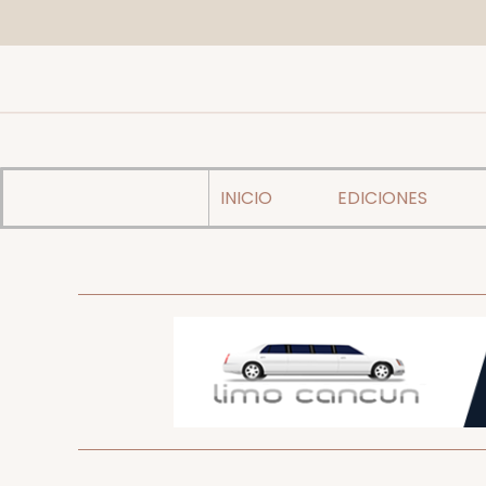
INICIO
EDICIONES