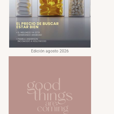
Edición agosto 2026