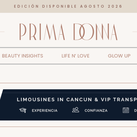
EDICIÓN DISPONIBLE AGOSTO 2026
BEAUTY INSIGHTS
LIFE N’ LOVE
GLOW UP