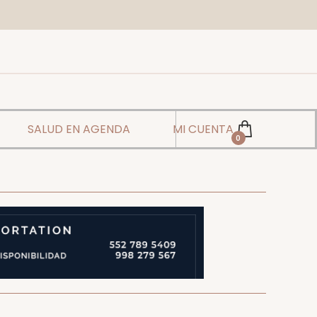
SALUD EN AGENDA
MI CUENTA
0