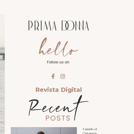
Follow us on
Revista Digital
Cuando el
Cansancio