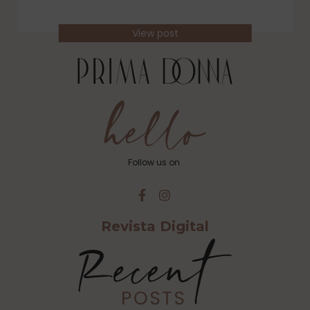
View post
Follow us on
Revista Digital