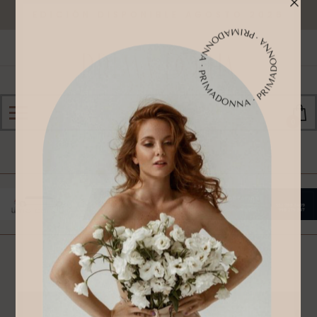
EDICIÓN DISPONIBLE AGOSTO 2026
0