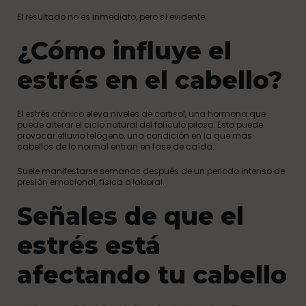
El resultado no es inmediato, pero sí evidente.
¿Cómo influye el
estrés en el cabello?
El estrés crónico eleva niveles de cortisol, una hormona que
puede alterar el ciclo natural del folículo piloso. Esto puede
provocar efluvio telógeno, una condición en la que más
cabellos de lo normal entran en fase de caída.
Suele manifestarse semanas después de un periodo intenso de
presión emocional, física o laboral.
Señales de que el
estrés está
afectando tu cabello