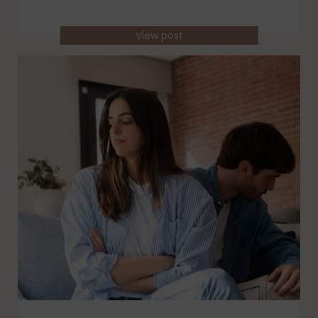
View post