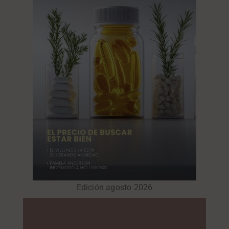
Edición agosto 2026