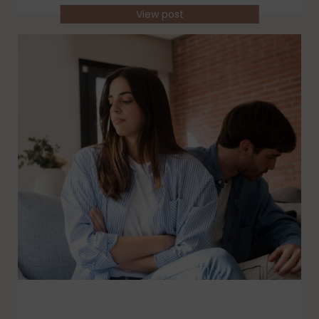
View post