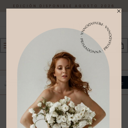
EDICIÓN DISPONIBLE AGOSTO 2026
0