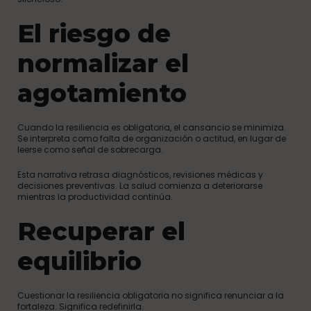
El riesgo de
normalizar el
agotamiento
Cuando la resiliencia es obligatoria, el cansancio se minimiza.
Se interpreta como falta de organización o actitud, en lugar de
leerse como señal de sobrecarga.
Esta narrativa retrasa diagnósticos, revisiones médicas y
decisiones preventivas. La salud comienza a deteriorarse
mientras la productividad continúa.
Recuperar el
equilibrio
Cuestionar la resiliencia obligatoria no significa renunciar a la
fortaleza. Significa redefinirla.