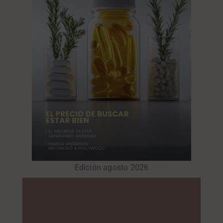
Edición agosto 2026