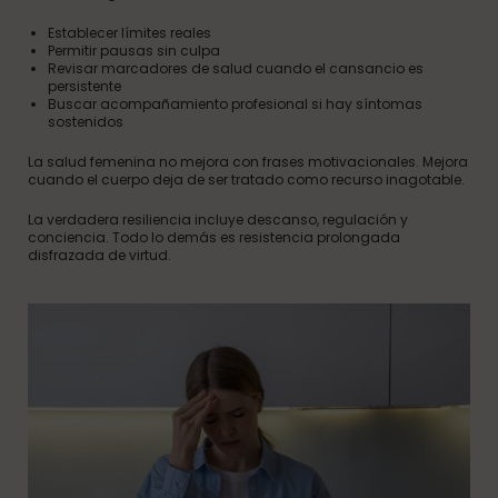
Establecer límites reales
Permitir pausas sin culpa
Revisar marcadores de salud cuando el cansancio es
persistente
Buscar acompañamiento profesional si hay síntomas
sostenidos
La salud femenina no mejora con frases motivacionales. Mejora
cuando el cuerpo deja de ser tratado como recurso inagotable.
La verdadera resiliencia incluye descanso, regulación y
conciencia. Todo lo demás es resistencia prolongada
disfrazada de virtud.