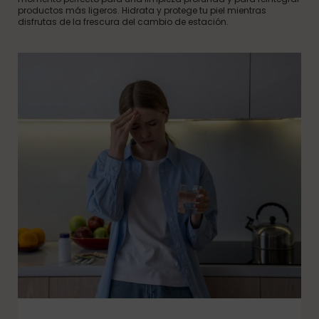
productos más ligeros. Hidrata y protege tu piel mientras
disfrutas de la frescura del cambio de estación.