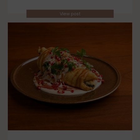
View post