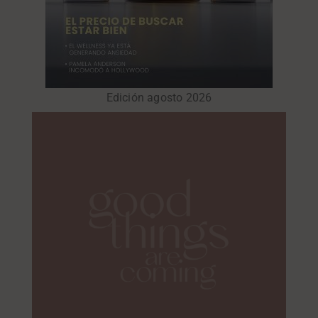
Edición agosto 2026