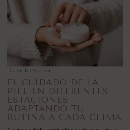
Diciembre 9, 2024
EL CUIDADO DE LA
PIEL EN DIFERENTES
ESTACIONES:
ADAPTANDO TU
RUTINA A CADA CLIMA
A lo largo del año, las necesidades de tu piel varían según la