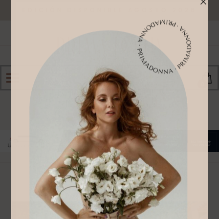
EDICIÓN DISPONIBLE AGOSTO 2026
0