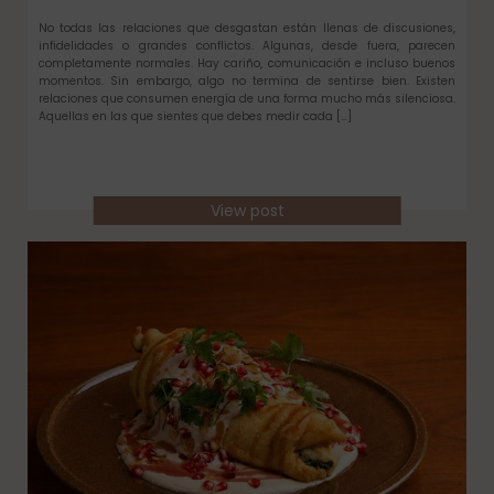
No todas las relaciones que desgastan están llenas de discusiones,
infidelidades o grandes conflictos. Algunas, desde fuera, parecen
completamente normales. Hay cariño, comunicación e incluso buenos
momentos. Sin embargo, algo no termina de sentirse bien. Existen
relaciones que consumen energía de una forma mucho más silenciosa.
Aquellas en las que sientes que debes medir cada […]
View post