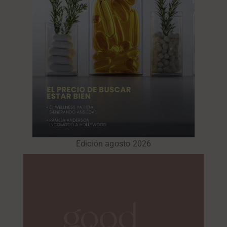
Edición agosto 2026