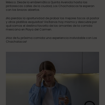
México. Desde la emblemática Quinta Avenida hasta las
pintorescas calles de la ciudad, Los Chachalacos te esperan
con los brazos abiertos.
¡No pierdas la oportunidad de probar los mejores tacos al pastor
y otros platillos exquisitos! Visítanos hoy mismo y descubre por
qué somos el destino favorito de los amantes de la comida
mexicana en Playa del Carmen.
¡Haz de tu próxima comida una experiencia inolvidable con Los
Chachalacos!