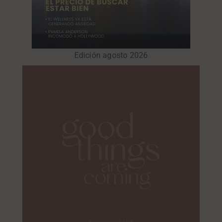
Edición agosto 2026