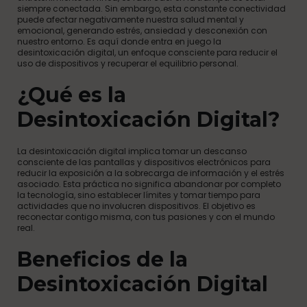
siempre conectada. Sin embargo, esta constante conectividad
puede afectar negativamente nuestra salud mental y
emocional, generando estrés, ansiedad y desconexión con
nuestro entorno. Es aquí donde entra en juego la
desintoxicación digital, un enfoque consciente para reducir el
uso de dispositivos y recuperar el equilibrio personal.
¿Qué es la
Desintoxicación Digital?
La desintoxicación digital implica tomar un descanso
consciente de las pantallas y dispositivos electrónicos para
reducir la exposición a la sobrecarga de información y el estrés
asociado. Esta práctica no significa abandonar por completo
la tecnología, sino establecer límites y tomar tiempo para
actividades que no involucren dispositivos. El objetivo es
reconectar contigo misma, con tus pasiones y con el mundo
real.
Beneficios de la
Desintoxicación Digital