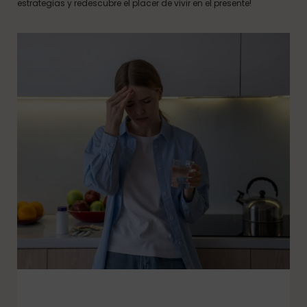
estrategias y redescubre el placer de vivir en el presente!