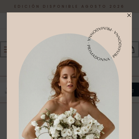
EDICIÓN DISPONIBLE AGOSTO 2026
0