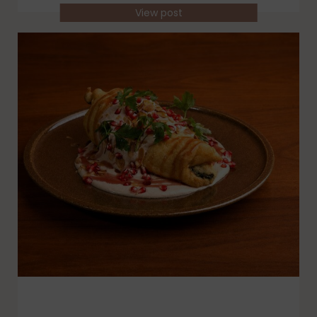
View post