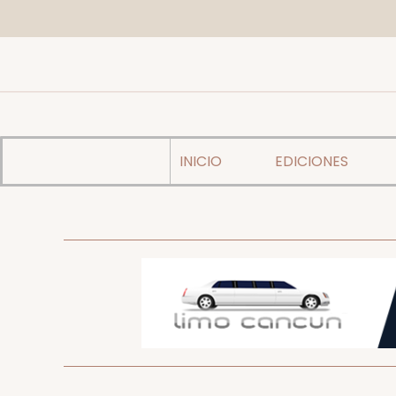
INICIO
EDICIONES