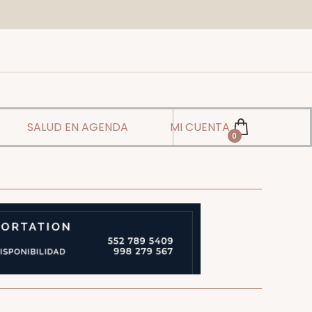
SALUD EN AGENDA
MI CUENTA
0