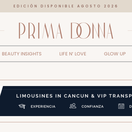
EDICIÓN DISPONIBLE AGOSTO 2026
BEAUTY INSIGHTS
LIFE N’ LOVE
GLOW UP