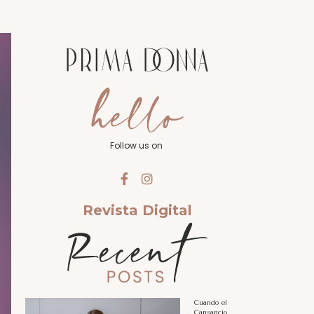
Follow us on
Revista Digital
Cuando el
Cansancio