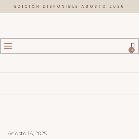
EDICIÓN DISPONIBLE AGOSTO 2026
0
Agosto 18, 2025