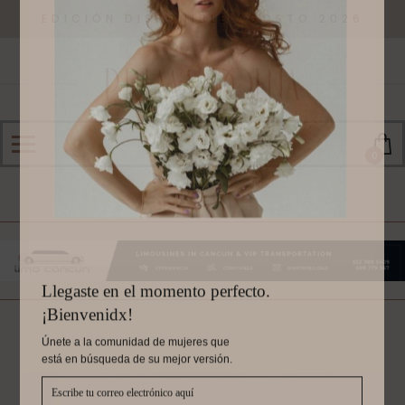
EDICIÓN DISPONIBLE AGOSTO 2026
0