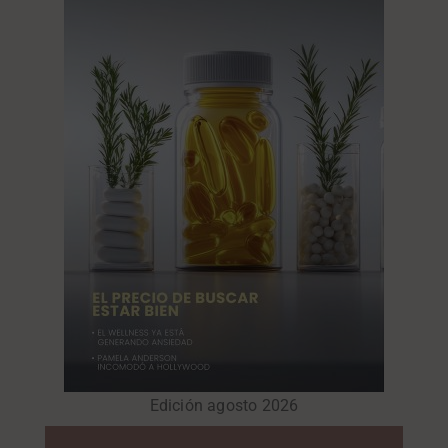
Edición agosto 2026