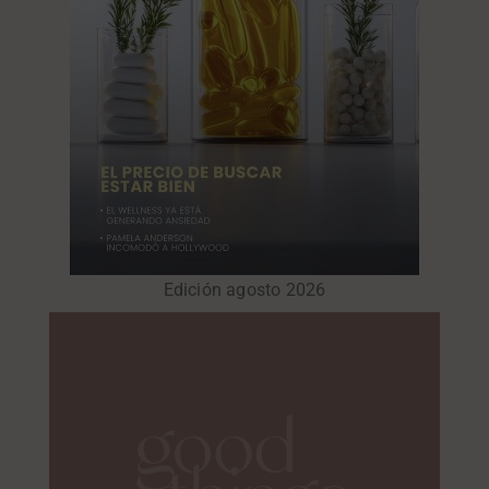
Edición agosto 2026