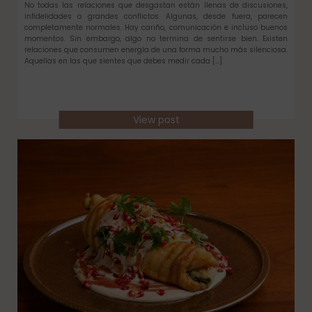
No todas las relaciones que desgastan están llenas de discusiones,
infidelidades o grandes conflictos. Algunas, desde fuera, parecen
completamente normales. Hay cariño, comunicación e incluso buenos
momentos. Sin embargo, algo no termina de sentirse bien. Existen
relaciones que consumen energía de una forma mucho más silenciosa.
Aquellas en las que sientes que debes medir cada […]
View post