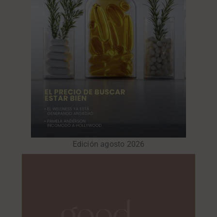
Edición agosto 2026