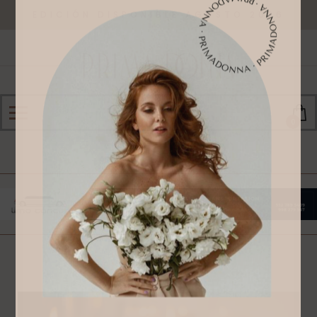
EDICIÓN DISPONIBLE AGOSTO 2026
0