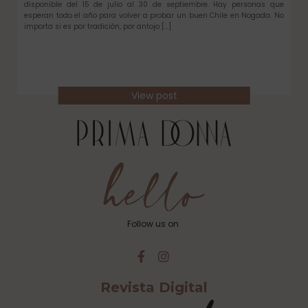
disponible del 15 de julio al 30 de septiembre. Hay personas que
esperan todo el año para volver a probar un buen Chile en Nogada. No
importa si es por tradición, por antojo […]
View post
Follow us on
Revista Digital