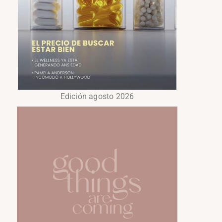
Edición agosto 2026