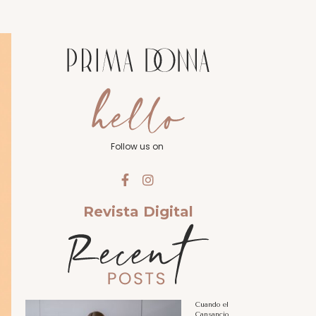
Follow us on
Revista Digital
Cuando el
Cansancio