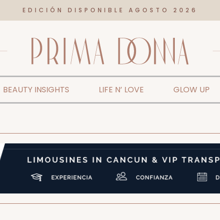
EDICIÓN DISPONIBLE AGOSTO 2026
BEAUTY INSIGHTS
LIFE N’ LOVE
GLOW UP