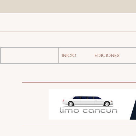
INICIO
EDICIONES