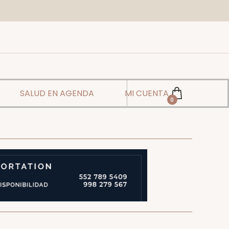
SALUD EN AGENDA
MI CUENTA
0