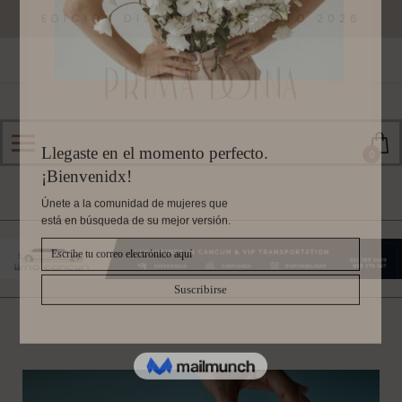
EDICIÓN DISPONIBLE AGOSTO 2026
0