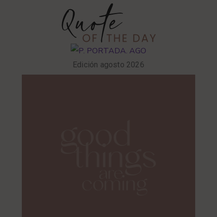
Edición agosto 2026