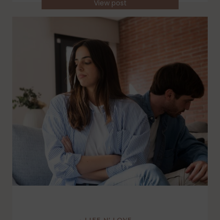
View post