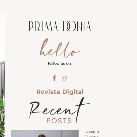
Follow us on
Revista Digital
Cuando el
Cansancio