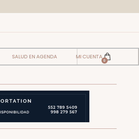
SALUD EN AGENDA
MI CUENTA
0