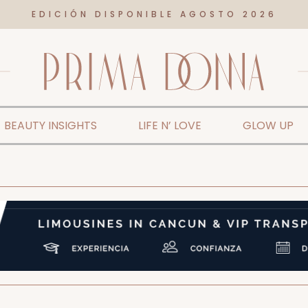
EDICIÓN DISPONIBLE AGOSTO 2026
BEAUTY INSIGHTS
LIFE N’ LOVE
GLOW UP