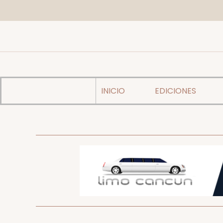
INICIO
EDICIONES