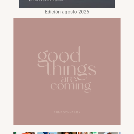
Edición agosto 2026