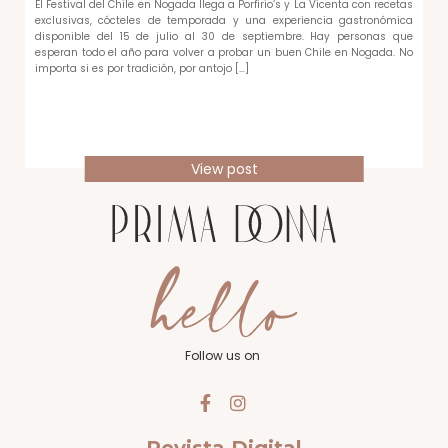
El Festival del Chile en Nogada llega a Porfirio’s y La Vicenta con recetas
exclusivas, cócteles de temporada y una experiencia gastronómica
disponible del 15 de julio al 30 de septiembre. Hay personas que
esperan todo el año para volver a probar un buen Chile en Nogada. No
importa si es por tradición, por antojo […]
View post
Follow us on