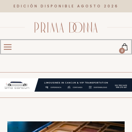
EDICIÓN DISPONIBLE AGOSTO 2026
0