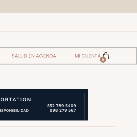
SALUD EN AGENDA
MI CUENTA
0