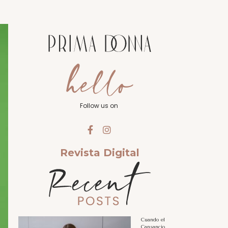
Follow us on
Revista Digital
Cuando el
Cansancio