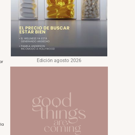
Edición agosto 2026
ar
 la