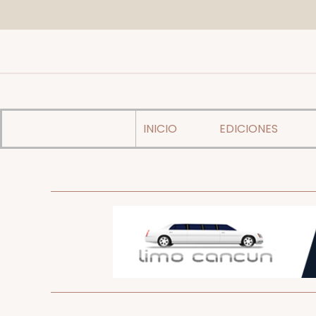
INICIO
EDICIONES