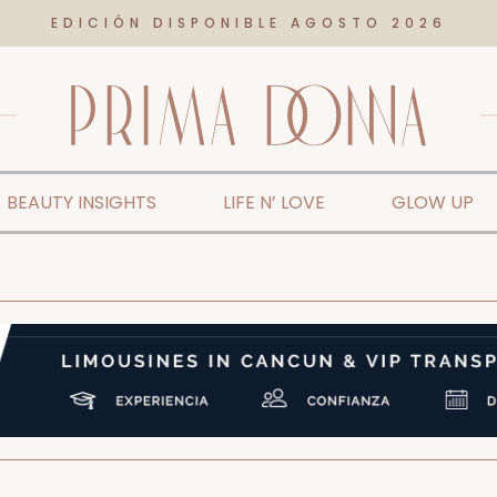
EDICIÓN DISPONIBLE AGOSTO 2026
BEAUTY INSIGHTS
LIFE N’ LOVE
GLOW UP