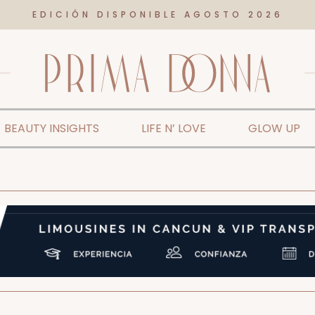
EDICIÓN DISPONIBLE AGOSTO 2026
BEAUTY INSIGHTS
LIFE N’ LOVE
GLOW UP