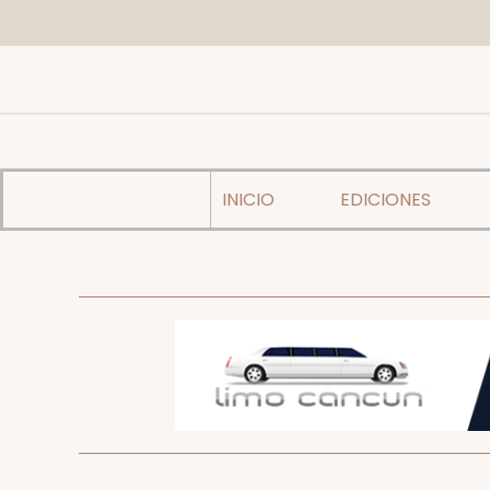
INICIO
EDICIONES