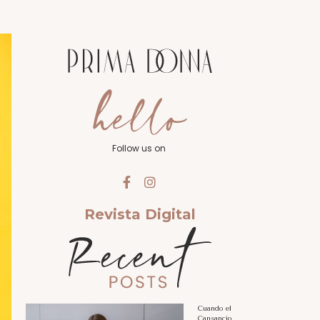
Follow us on
Revista Digital
Cuando el
Cansancio