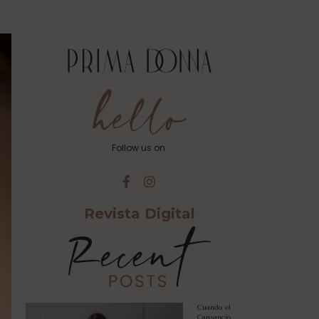
Follow us on
Revista Digital
Cuando el
Cansancio