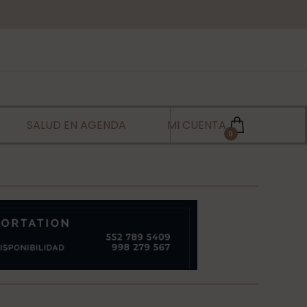
SALUD EN AGENDA
MI CUENTA
0