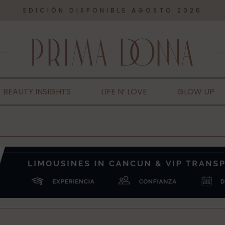
EDICIÓN DISPONIBLE AGOSTO 2026
BEAUTY INSIGHTS
LIFE N’ LOVE
GLOW UP