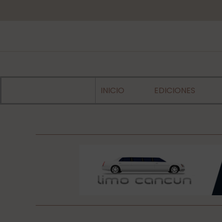
INICIO
EDICIONES