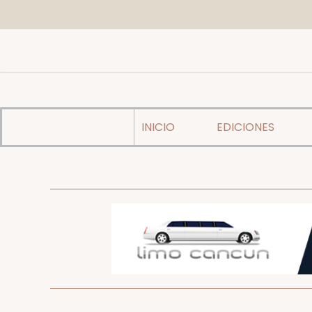
INICIO
EDICIONES