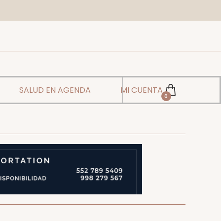
SALUD EN AGENDA
MI CUENTA
0