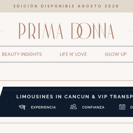
EDICIÓN DISPONIBLE AGOSTO 2026
BEAUTY INSIGHTS
LIFE N’ LOVE
GLOW UP