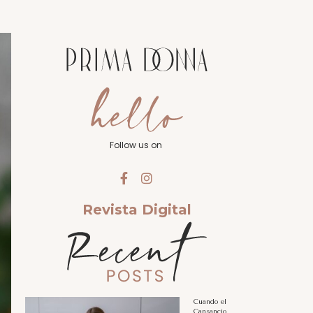
Follow us on
Revista Digital
Cuando el
Cansancio