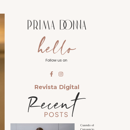
Follow us on
Revista Digital
Cuando el
Cansancio