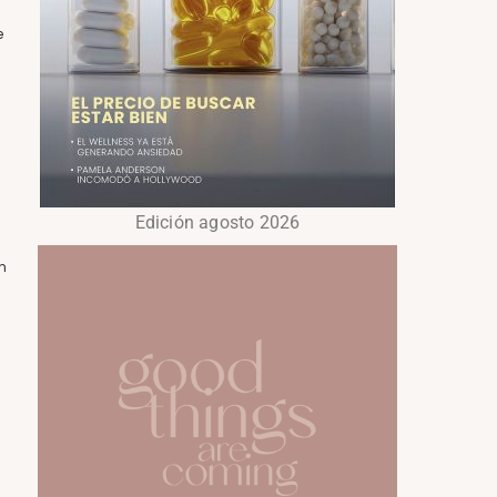
e
Edición agosto 2026
n