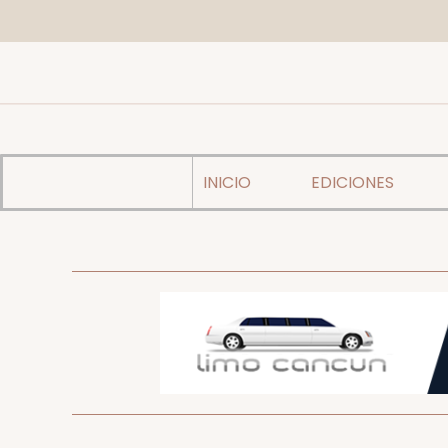
INICIO
EDICIONES