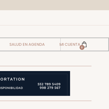
SALUD EN AGENDA
MI CUENTA
0