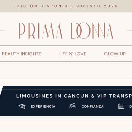
EDICIÓN DISPONIBLE AGOSTO 2026
BEAUTY INSIGHTS
LIFE N’ LOVE
GLOW UP