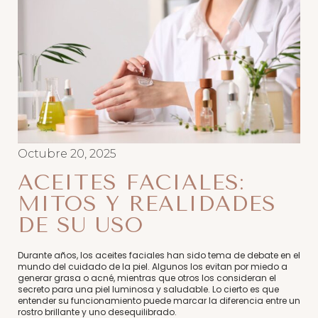
Octubre 20, 2025
ACEITES FACIALES:
MITOS Y REALIDADES
DE SU USO
Durante años, los aceites faciales han sido tema de debate en el
mundo del cuidado de la piel. Algunos los evitan por miedo a
generar grasa o acné, mientras que otros los consideran el
secreto para una piel luminosa y saludable. Lo cierto es que
entender su funcionamiento puede marcar la diferencia entre un
rostro brillante y uno desequilibrado.