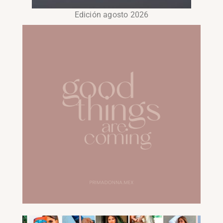
Edición agosto 2026