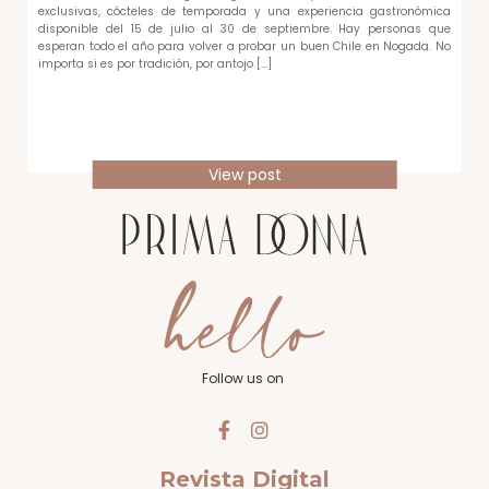
exclusivas, cócteles de temporada y una experiencia gastronómica
disponible del 15 de julio al 30 de septiembre. Hay personas que
esperan todo el año para volver a probar un buen Chile en Nogada. No
importa si es por tradición, por antojo […]
View post
Follow us on
Revista Digital