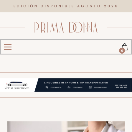
EDICIÓN DISPONIBLE AGOSTO 2026
0