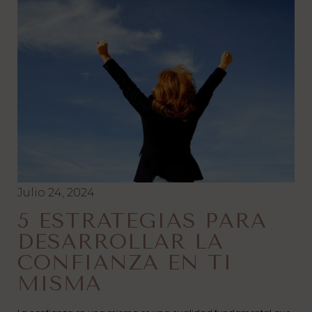
Julio 24, 2024
5 ESTRATEGIAS PARA
DESARROLLAR LA
CONFIANZA EN TI
MISMA