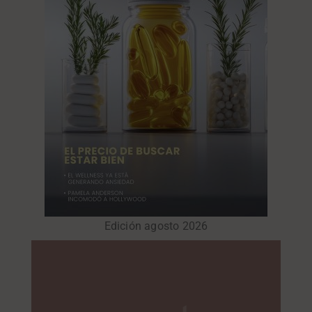
Edición agosto 2026