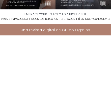
EMBRACE YOUR JOURNEY TO A HIGHER SELF​
© 2022 PRIMADONNA
TODOS LOS DERECHOS RESERVADOS
TÉRMINOS Y CONDICIONES
Una revista digital de
Grupo Ogmios