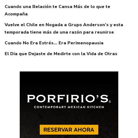
Cuando una Relación te Cansa Más de lo que te
Acompaña
Vuelve el Chile en Nogada a Grupo Anderson’s y esta
temporada tiene más de una razón para reunirse
Cuando No Era Estrés… Era Perimenopausia
El Día que Dejaste de Medirte con la Vida de Otras