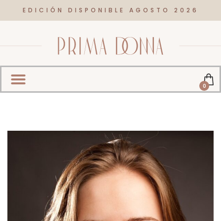
EDICIÓN DISPONIBLE AGOSTO 2026
0