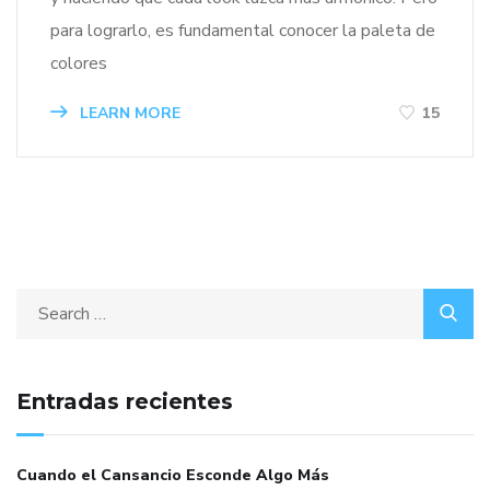
para lograrlo, es fundamental conocer la paleta de
colores
LEARN MORE
15
Entradas recientes
Cuando el Cansancio Esconde Algo Más