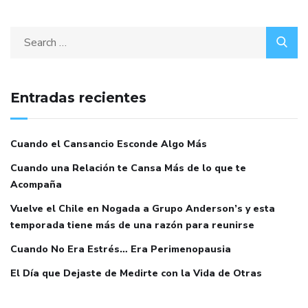
Entradas recientes
Cuando el Cansancio Esconde Algo Más
Cuando una Relación te Cansa Más de lo que te
Acompaña
Vuelve el Chile en Nogada a Grupo Anderson’s y esta
temporada tiene más de una razón para reunirse
Cuando No Era Estrés… Era Perimenopausia
El Día que Dejaste de Medirte con la Vida de Otras