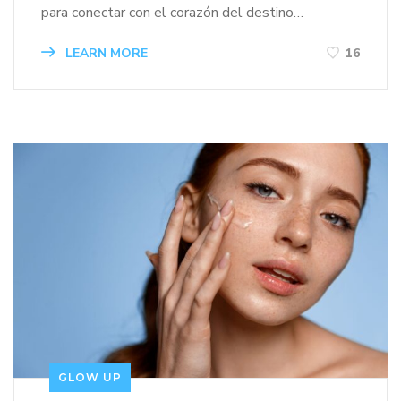
para conectar con el corazón del destino…
LEARN MORE
16
GLOW UP