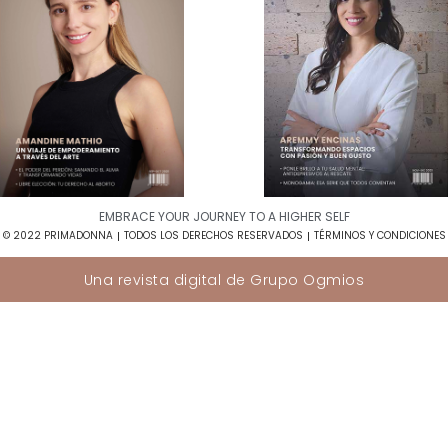
EMBRACE YOUR JOURNEY TO A HIGHER SELF​
© 2022 PRIMADONNA
TODOS LOS DERECHOS RESERVADOS
TÉRMINOS Y CONDICIONES
Una revista digital de
Grupo Ogmios