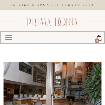
EDICIÓN DISPONIBLE AGOSTO 2026
0