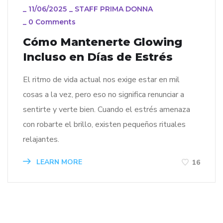
_
11/06/2025
_
STAFF PRIMA DONNA
_
0 Comments
Cómo Mantenerte Glowing
Incluso en Días de Estrés
El ritmo de vida actual nos exige estar en mil
cosas a la vez, pero eso no significa renunciar a
sentirte y verte bien. Cuando el estrés amenaza
con robarte el brillo, existen pequeños rituales
relajantes.
LEARN MORE
16