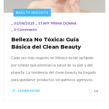
BEAUTY INSIGHTS
_
02/06/2025
_
STAFF PRIMA DONNA
_
0 Comments
Belleza No Tóxica: Guía
Básica del Clean Beauty
Cada vez más mujeres en México están optando
por rutinas que priorizan la salud de su piel y del
planeta. La tendencia del clean beauty ha llegado
para quedarse: productos sin químicos agresivos.
LEARN MORE
14