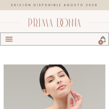
EDICIÓN DISPONIBLE AGOSTO 2026
0