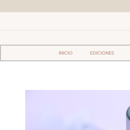
INICIO
EDICIONES