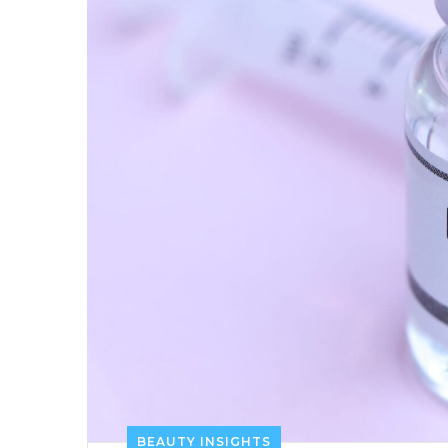
BEAUTY INSIGHTS