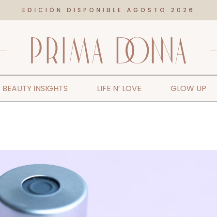
EDICIÓN DISPONIBLE AGOSTO 2026
BEAUTY INSIGHTS
LIFE N’ LOVE
GLOW UP