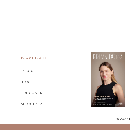
NAVEGATE
INICIO
BLOG
EDICIONES
MI CUENTA
© 2022