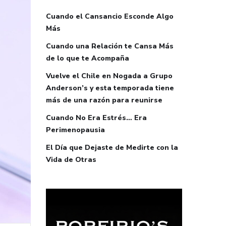
Cuando el Cansancio Esconde Algo
Más
Cuando una Relación te Cansa Más
de lo que te Acompaña
Vuelve el Chile en Nogada a Grupo
Anderson’s y esta temporada tiene
más de una razón para reunirse
Cuando No Era Estrés… Era
Perimenopausia
El Día que Dejaste de Medirte con la
Vida de Otras