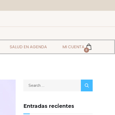
SALUD EN AGENDA
MI CUENTA
0
Entradas recientes