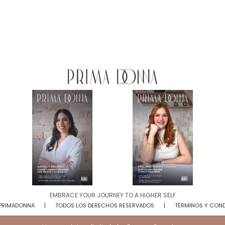
EMBRACE YOUR JOURNEY TO A HIGHER SELF​
 PRIMADONNA
TODOS LOS DERECHOS RESERVADOS
TÉRMINOS Y CON