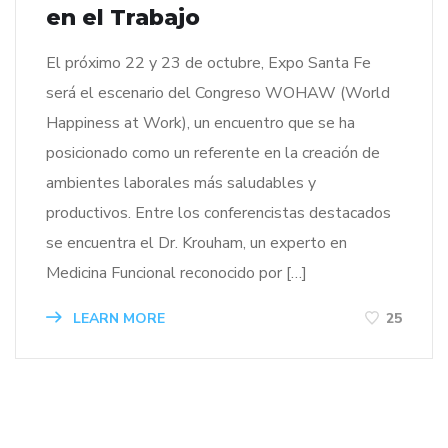
en el Trabajo
El próximo 22 y 23 de octubre, Expo Santa Fe
será el escenario del Congreso WOHAW (World
Happiness at Work), un encuentro que se ha
posicionado como un referente en la creación de
ambientes laborales más saludables y
productivos. Entre los conferencistas destacados
se encuentra el Dr. Krouham, un experto en
Medicina Funcional reconocido por […]
LEARN MORE
25