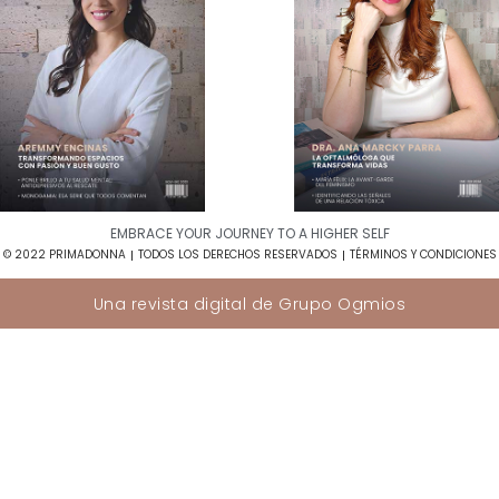
EMBRACE YOUR JOURNEY TO A HIGHER SELF​
© 2022 PRIMADONNA
TODOS LOS DERECHOS RESERVADOS
TÉRMINOS Y CONDICIONES
Una revista digital de
Grupo Ogmios