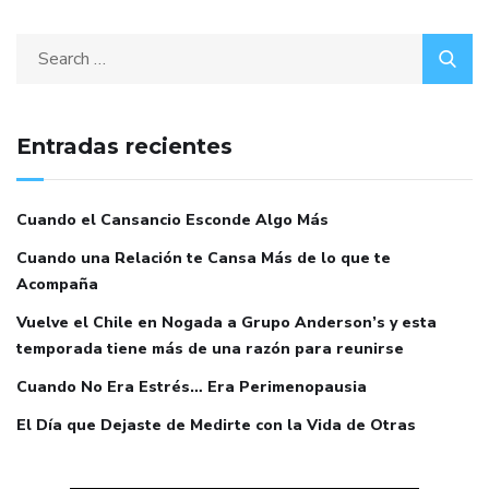
Entradas recientes
Cuando el Cansancio Esconde Algo Más
Cuando una Relación te Cansa Más de lo que te
Acompaña
Vuelve el Chile en Nogada a Grupo Anderson’s y esta
temporada tiene más de una razón para reunirse
Cuando No Era Estrés… Era Perimenopausia
El Día que Dejaste de Medirte con la Vida de Otras