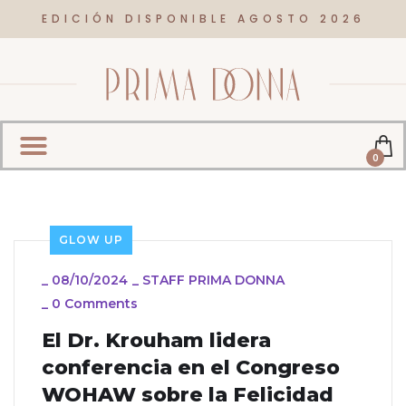
EDICIÓN DISPONIBLE AGOSTO 2026
0
GLOW UP
_
08/10/2024
_
STAFF PRIMA DONNA
_
0 Comments
El Dr. Krouham lidera
conferencia en el Congreso
WOHAW sobre la Felicidad