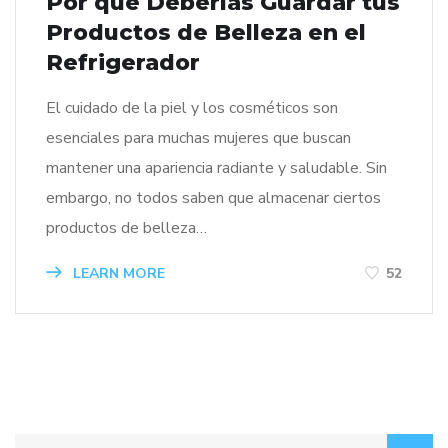
Por qué Deberías Guardar tus
Productos de Belleza en el
Refrigerador
El cuidado de la piel y los cosméticos son
esenciales para muchas mujeres que buscan
mantener una apariencia radiante y saludable. Sin
embargo, no todos saben que almacenar ciertos
productos de belleza…
LEARN MORE
52