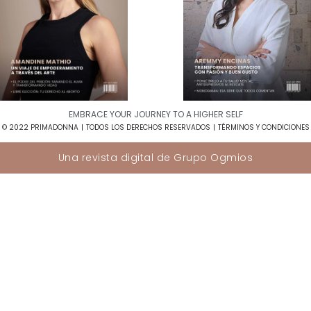
EMBRACE YOUR JOURNEY TO A HIGHER SELF​
© 2022 PRIMADONNA
TODOS LOS DERECHOS RESERVADOS
TÉRMINOS Y CONDICIONES
Una revista digital de
Grupo Ogmios