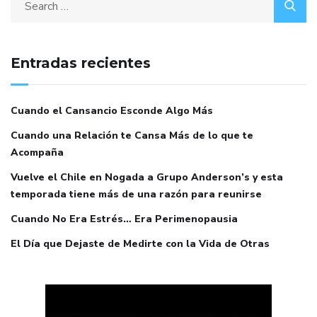
Entradas recientes
Cuando el Cansancio Esconde Algo Más
Cuando una Relación te Cansa Más de lo que te
Acompaña
Vuelve el Chile en Nogada a Grupo Anderson’s y esta
temporada tiene más de una razón para reunirse
Cuando No Era Estrés… Era Perimenopausia
El Día que Dejaste de Medirte con la Vida de Otras