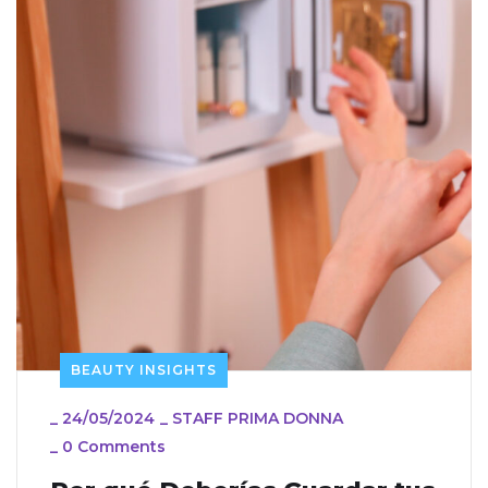
BEAUTY INSIGHTS
_
24/05/2024
_
STAFF PRIMA DONNA
_
0 Comments