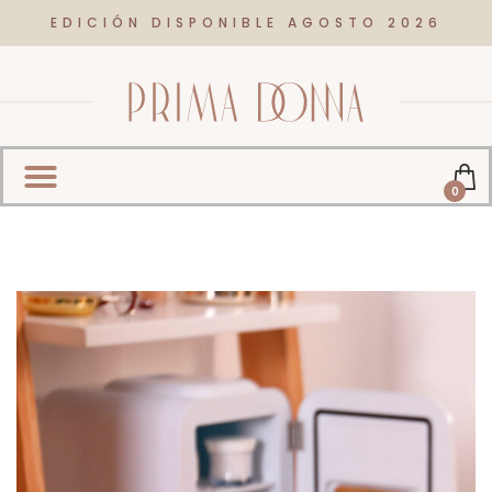
EDICIÓN DISPONIBLE AGOSTO 2026
0