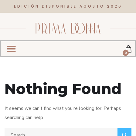
EDICIÓN DISPONIBLE AGOSTO 2026
0
Nothing Found
It seems we can’t find what you’re looking for. Perhaps
searching can help.