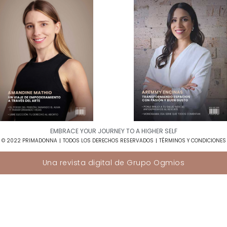
EMBRACE YOUR JOURNEY TO A HIGHER SELF​
© 2022 PRIMADONNA
TODOS LOS DERECHOS RESERVADOS
TÉRMINOS Y CONDICIONES
Una revista digital de
Grupo Ogmios