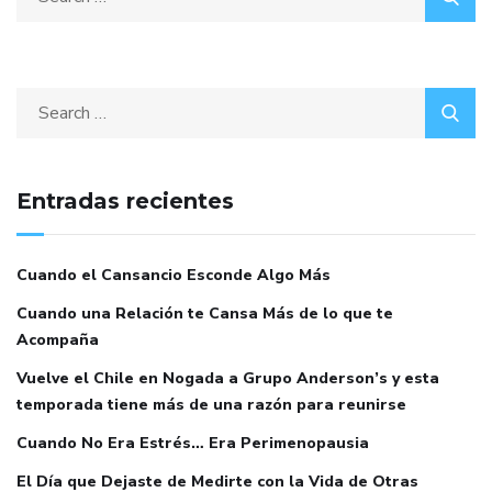
Entradas recientes
Cuando el Cansancio Esconde Algo Más
Cuando una Relación te Cansa Más de lo que te
Acompaña
Vuelve el Chile en Nogada a Grupo Anderson’s y esta
temporada tiene más de una razón para reunirse
Cuando No Era Estrés… Era Perimenopausia
El Día que Dejaste de Medirte con la Vida de Otras