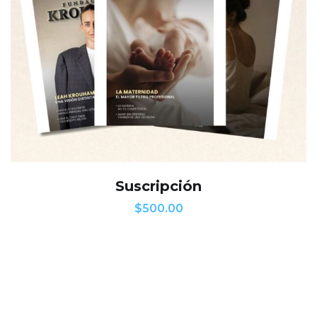
Suscripción
$
500.00