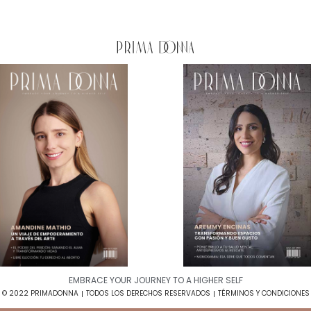
EMBRACE YOUR JOURNEY TO A HIGHER SELF​
© 2022 PRIMADONNA
TODOS LOS DERECHOS RESERVADOS
TÉRMINOS Y CONDICIONES