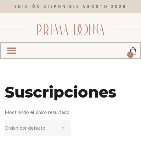
EDICIÓN DISPONIBLE AGOSTO 2026
0
Suscripciones
Mostrando el único resultado